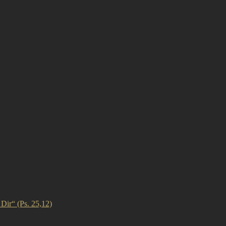
ir“ (Ps. 25,12)