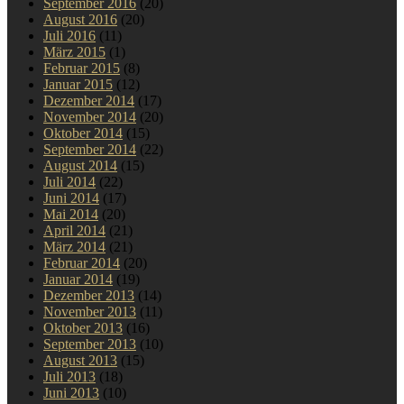
September 2016
(20)
August 2016
(20)
Juli 2016
(11)
März 2015
(1)
Februar 2015
(8)
Januar 2015
(12)
Dezember 2014
(17)
November 2014
(20)
Oktober 2014
(15)
September 2014
(22)
August 2014
(15)
Juli 2014
(22)
Juni 2014
(17)
Mai 2014
(20)
April 2014
(21)
März 2014
(21)
Februar 2014
(20)
Januar 2014
(19)
Dezember 2013
(14)
November 2013
(11)
Oktober 2013
(16)
September 2013
(10)
August 2013
(15)
Juli 2013
(18)
Juni 2013
(10)