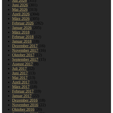
Juli 2026
(311)
Juni 2026
(301)
Mai 2026
(313)
April 2026
(304)
März 2026
(305)
Februar 2026
(282)
Januar 2026
(205)
März 2018
(1)
Februar 2018
(12)
Januar 2018
(18)
Dezember 2017
(16)
November 2017
(16)
Oktober 2017
(12)
September 2017
(15)
August 2017
(9)
Juli 2017
(12)
Juni 2017
(13)
Mai 2017
(13)
April 2017
(13)
März 2017
(18)
Februar 2017
(19)
Januar 2017
(22)
Dezember 2016
(18)
November 2016
(22)
Oktober 2016
(20)