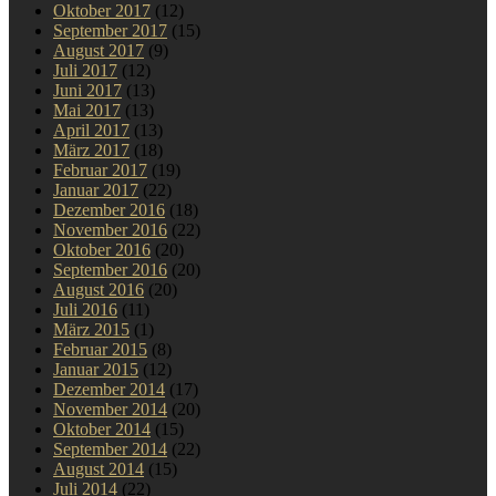
Oktober 2017
(12)
September 2017
(15)
August 2017
(9)
Juli 2017
(12)
Juni 2017
(13)
Mai 2017
(13)
April 2017
(13)
März 2017
(18)
Februar 2017
(19)
Januar 2017
(22)
Dezember 2016
(18)
November 2016
(22)
Oktober 2016
(20)
September 2016
(20)
August 2016
(20)
Juli 2016
(11)
März 2015
(1)
Februar 2015
(8)
Januar 2015
(12)
Dezember 2014
(17)
November 2014
(20)
Oktober 2014
(15)
September 2014
(22)
August 2014
(15)
Juli 2014
(22)