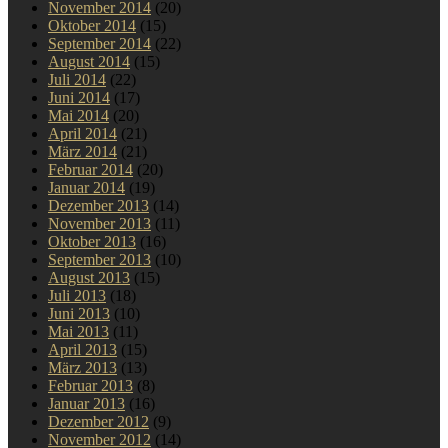
November 2014
(20)
Oktober 2014
(15)
September 2014
(22)
August 2014
(15)
Juli 2014
(22)
Juni 2014
(17)
Mai 2014
(20)
April 2014
(21)
März 2014
(21)
Februar 2014
(20)
Januar 2014
(19)
Dezember 2013
(14)
November 2013
(11)
Oktober 2013
(16)
September 2013
(10)
August 2013
(15)
Juli 2013
(18)
Juni 2013
(10)
Mai 2013
(11)
April 2013
(15)
März 2013
(13)
Februar 2013
(8)
Januar 2013
(16)
Dezember 2012
(9)
November 2012
(14)