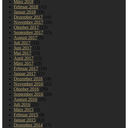
März 2018
(1)
Februar 2018
(12)
Januar 2018
(18)
Dezember 2017
(16)
November 2017
(16)
Oktober 2017
(12)
September 2017
(15)
August 2017
(9)
Juli 2017
(12)
Juni 2017
(13)
Mai 2017
(13)
April 2017
(13)
März 2017
(18)
Februar 2017
(19)
Januar 2017
(22)
Dezember 2016
(18)
November 2016
(22)
Oktober 2016
(20)
September 2016
(20)
August 2016
(20)
Juli 2016
(11)
März 2015
(1)
Februar 2015
(8)
Januar 2015
(12)
Dezember 2014
(17)