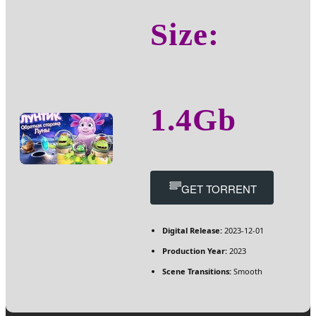
Size:
1.4Gb
GET TORRENT
Digital Release:
2023-12-01
Production Year:
2023
Scene Transitions:
Smooth