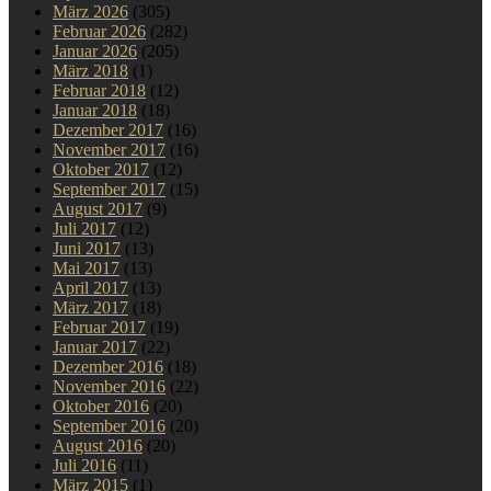
März 2026
(305)
Februar 2026
(282)
Januar 2026
(205)
März 2018
(1)
Februar 2018
(12)
Januar 2018
(18)
Dezember 2017
(16)
November 2017
(16)
Oktober 2017
(12)
September 2017
(15)
August 2017
(9)
Juli 2017
(12)
Juni 2017
(13)
Mai 2017
(13)
April 2017
(13)
März 2017
(18)
Februar 2017
(19)
Januar 2017
(22)
Dezember 2016
(18)
November 2016
(22)
Oktober 2016
(20)
September 2016
(20)
August 2016
(20)
Juli 2016
(11)
März 2015
(1)