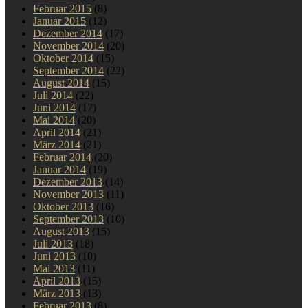
Februar 2015
(8)
Januar 2015
(12)
Dezember 2014
(17)
November 2014
(20)
Oktober 2014
(15)
September 2014
(22)
August 2014
(15)
Juli 2014
(22)
Juni 2014
(17)
Mai 2014
(20)
April 2014
(21)
März 2014
(21)
Februar 2014
(20)
Januar 2014
(19)
Dezember 2013
(14)
November 2013
(11)
Oktober 2013
(16)
September 2013
(10)
August 2013
(15)
Juli 2013
(18)
Juni 2013
(10)
Mai 2013
(11)
April 2013
(15)
März 2013
(13)
Februar 2013
(8)