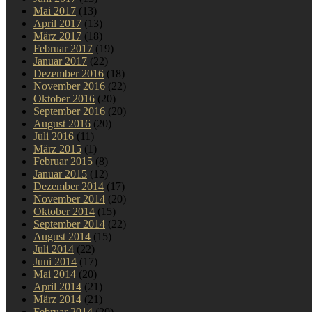
Mai 2017
(13)
April 2017
(13)
März 2017
(18)
Februar 2017
(19)
Januar 2017
(22)
Dezember 2016
(18)
November 2016
(22)
Oktober 2016
(20)
September 2016
(20)
August 2016
(20)
Juli 2016
(11)
März 2015
(1)
Februar 2015
(8)
Januar 2015
(12)
Dezember 2014
(17)
November 2014
(20)
Oktober 2014
(15)
September 2014
(22)
August 2014
(15)
Juli 2014
(22)
Juni 2014
(17)
Mai 2014
(20)
April 2014
(21)
März 2014
(21)
Februar 2014
(20)