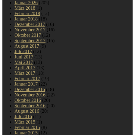
Januar 2026
(205)
März 2018
(1)
Februar 2018
(12)
Januar 2018
(18)
Dezember 2017
(16)
November 2017
(16)
Oktober 2017
(12)
September 2017
(15)
August 2017
(9)
Juli 2017
(12)
Juni 2017
(13)
Mai 2017
(13)
April 2017
(13)
März 2017
(18)
Februar 2017
(19)
Januar 2017
(22)
Dezember 2016
(18)
November 2016
(22)
Oktober 2016
(20)
September 2016
(20)
August 2016
(20)
Juli 2016
(11)
März 2015
(1)
Februar 2015
(8)
Januar 2015
(12)