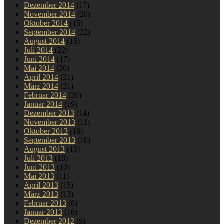
Dezember 2014
(17)
November 2014
(20)
Oktober 2014
(15)
September 2014
(22)
August 2014
(15)
Juli 2014
(22)
Juni 2014
(17)
Mai 2014
(20)
April 2014
(21)
März 2014
(21)
Februar 2014
(20)
Januar 2014
(19)
Dezember 2013
(14)
November 2013
(11)
Oktober 2013
(16)
September 2013
(10)
August 2013
(15)
Juli 2013
(18)
Juni 2013
(10)
Mai 2013
(11)
April 2013
(15)
März 2013
(13)
Februar 2013
(8)
Januar 2013
(16)
Dezember 2012
(9)