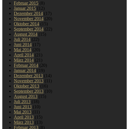
Februar 2015
(8)
Januar 2015
(12)
Dezember 2014
(17)
November 2014
(20)
Oktober 2014
(15)
September 2014
(22)
August 2014
(15)
Juli 2014
(22)
Juni 2014
(17)
Mai 2014
(20)
April 2014
(21)
März 2014
(21)
Februar 2014
(20)
Januar 2014
(19)
Dezember 2013
(14)
November 2013
(11)
Oktober 2013
(16)
September 2013
(10)
August 2013
(15)
Juli 2013
(18)
Juni 2013
(10)
Mai 2013
(11)
April 2013
(15)
März 2013
(13)
Februar 2013
(8)