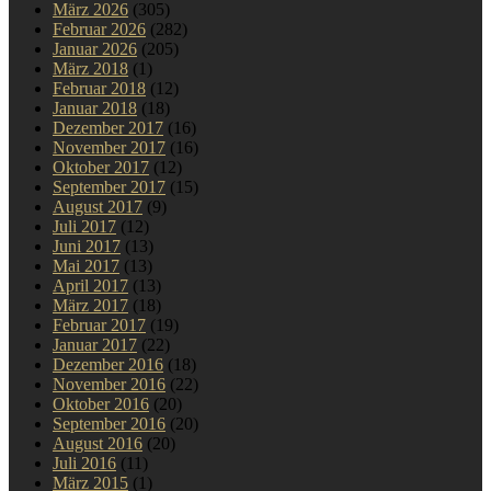
März 2026
(305)
Februar 2026
(282)
Januar 2026
(205)
März 2018
(1)
Februar 2018
(12)
Januar 2018
(18)
Dezember 2017
(16)
November 2017
(16)
Oktober 2017
(12)
September 2017
(15)
August 2017
(9)
Juli 2017
(12)
Juni 2017
(13)
Mai 2017
(13)
April 2017
(13)
März 2017
(18)
Februar 2017
(19)
Januar 2017
(22)
Dezember 2016
(18)
November 2016
(22)
Oktober 2016
(20)
September 2016
(20)
August 2016
(20)
Juli 2016
(11)
März 2015
(1)