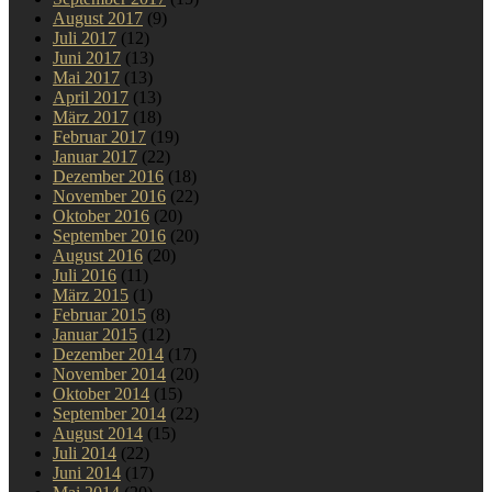
August 2017
(9)
Juli 2017
(12)
Juni 2017
(13)
Mai 2017
(13)
April 2017
(13)
März 2017
(18)
Februar 2017
(19)
Januar 2017
(22)
Dezember 2016
(18)
November 2016
(22)
Oktober 2016
(20)
September 2016
(20)
August 2016
(20)
Juli 2016
(11)
März 2015
(1)
Februar 2015
(8)
Januar 2015
(12)
Dezember 2014
(17)
November 2014
(20)
Oktober 2014
(15)
September 2014
(22)
August 2014
(15)
Juli 2014
(22)
Juni 2014
(17)