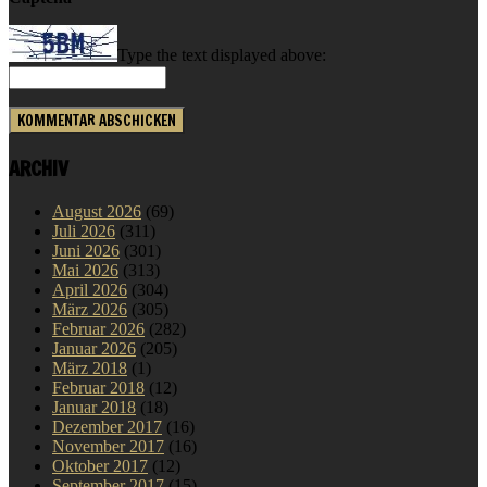
Type the text displayed above:
ARCHIV
August 2026
(69)
Juli 2026
(311)
Juni 2026
(301)
Mai 2026
(313)
April 2026
(304)
März 2026
(305)
Februar 2026
(282)
Januar 2026
(205)
März 2018
(1)
Februar 2018
(12)
Januar 2018
(18)
Dezember 2017
(16)
November 2017
(16)
Oktober 2017
(12)
September 2017
(15)