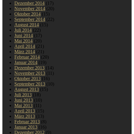
Dezember 2014
(17)
November 2014
(20)
Oktober 2014
(15)
September 2014
(22)
August 2014
(15)
Juli 2014
(22)
Juni 2014
(17)
Mai 2014
(20)
April 2014
(21)
März 2014
(21)
Februar 2014
(20)
Januar 2014
(19)
Dezember 2013
(14)
November 2013
(11)
Oktober 2013
(16)
September 2013
(10)
August 2013
(15)
Juli 2013
(18)
Juni 2013
(10)
Mai 2013
(11)
April 2013
(15)
März 2013
(13)
Februar 2013
(8)
Januar 2013
(16)
Dezember 2012
(9)