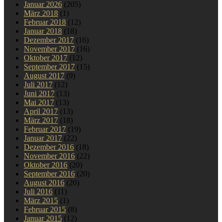
Januar 2026
(205)
März 2018
(1)
Februar 2018
(12)
Januar 2018
(18)
Dezember 2017
(16)
November 2017
(16)
Oktober 2017
(12)
September 2017
(15)
August 2017
(9)
Juli 2017
(12)
Juni 2017
(13)
Mai 2017
(13)
April 2017
(13)
März 2017
(18)
Februar 2017
(19)
Januar 2017
(22)
Dezember 2016
(18)
November 2016
(22)
Oktober 2016
(20)
September 2016
(20)
August 2016
(20)
Juli 2016
(11)
März 2015
(1)
Februar 2015
(8)
Januar 2015
(12)