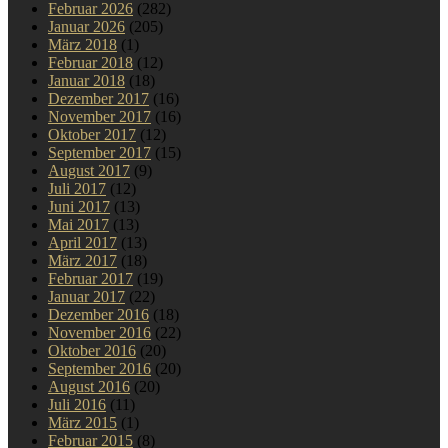
Februar 2026
(282)
Januar 2026
(205)
März 2018
(1)
Februar 2018
(12)
Januar 2018
(18)
Dezember 2017
(16)
November 2017
(16)
Oktober 2017
(12)
September 2017
(15)
August 2017
(9)
Juli 2017
(12)
Juni 2017
(13)
Mai 2017
(13)
April 2017
(13)
März 2017
(18)
Februar 2017
(19)
Januar 2017
(22)
Dezember 2016
(18)
November 2016
(22)
Oktober 2016
(20)
September 2016
(20)
August 2016
(20)
Juli 2016
(11)
März 2015
(1)
Februar 2015
(8)