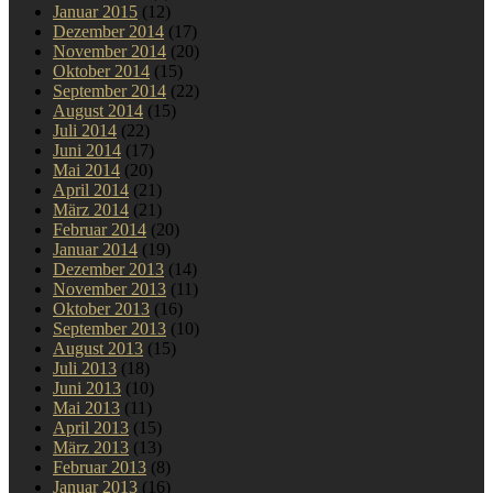
Januar 2015
(12)
Dezember 2014
(17)
November 2014
(20)
Oktober 2014
(15)
September 2014
(22)
August 2014
(15)
Juli 2014
(22)
Juni 2014
(17)
Mai 2014
(20)
April 2014
(21)
März 2014
(21)
Februar 2014
(20)
Januar 2014
(19)
Dezember 2013
(14)
November 2013
(11)
Oktober 2013
(16)
September 2013
(10)
August 2013
(15)
Juli 2013
(18)
Juni 2013
(10)
Mai 2013
(11)
April 2013
(15)
März 2013
(13)
Februar 2013
(8)
Januar 2013
(16)