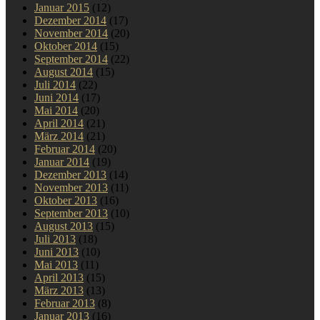
Januar 2015
(12)
Dezember 2014
(17)
November 2014
(20)
Oktober 2014
(15)
September 2014
(22)
August 2014
(15)
Juli 2014
(22)
Juni 2014
(17)
Mai 2014
(20)
April 2014
(21)
März 2014
(21)
Februar 2014
(20)
Januar 2014
(19)
Dezember 2013
(14)
November 2013
(11)
Oktober 2013
(16)
September 2013
(10)
August 2013
(15)
Juli 2013
(18)
Juni 2013
(10)
Mai 2013
(11)
April 2013
(15)
März 2013
(13)
Februar 2013
(8)
Januar 2013
(16)