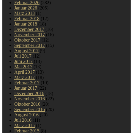
Februar 2026
(282)
Januar 2026
(205)
März 2018
(1)
Februar 2018
(12)
Januar 2018
(18)
Dezember 2017
(16)
November 2017
(16)
Oktober 2017
(12)
September 2017
(15)
August 2017
(9)
Juli 2017
(12)
Juni 2017
(13)
Mai 2017
(13)
April 2017
(13)
März 2017
(18)
Februar 2017
(19)
Januar 2017
(22)
Dezember 2016
(18)
November 2016
(22)
Oktober 2016
(20)
September 2016
(20)
August 2016
(20)
Juli 2016
(11)
März 2015
(1)
Februar 2015
(8)