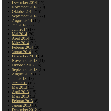
Dezember 2014
(17)
November 2014
(20)
Oktober 2014
(15)
September 2014
(22)
August 2014
(15)
Juli 2014
(22)
Juni 2014
(17)
Mai 2014
(20)
April 2014
(21)
März 2014
(21)
Februar 2014
(20)
Januar 2014
(19)
Dezember 2013
(14)
November 2013
(11)
Oktober 2013
(16)
September 2013
(10)
August 2013
(15)
Juli 2013
(18)
Juni 2013
(10)
Mai 2013
(11)
April 2013
(15)
März 2013
(13)
Februar 2013
(8)
Januar 2013
(16)
Dezember 2012
(9)