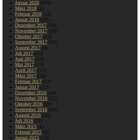
Januar 2026
(205)
März 2018
(1)
Februar 2018
(12)
Januar 2018
(18)
Dezember 2017
(16)
November 2017
(16)
Oktober 2017
(12)
September 2017
(15)
August 2017
(9)
Juli 2017
(12)
Juni 2017
(13)
Mai 2017
(13)
April 2017
(13)
März 2017
(18)
Februar 2017
(19)
Januar 2017
(22)
Dezember 2016
(18)
November 2016
(22)
Oktober 2016
(20)
September 2016
(20)
August 2016
(20)
Juli 2016
(11)
März 2015
(1)
Februar 2015
(8)
Januar 2015
(12)